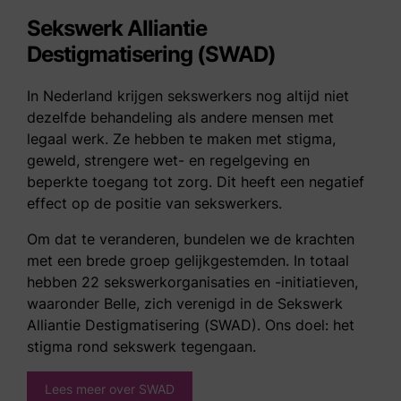
Sekswerk Alliantie
Destigmatisering (SWAD)
In Nederland krijgen sekswerkers nog altijd niet
dezelfde behandeling als andere mensen met
legaal werk. Ze hebben te maken met stigma,
geweld, strengere wet- en regelgeving en
beperkte toegang tot zorg. Dit heeft een negatief
effect op de positie van sekswerkers.
Om dat te veranderen, bundelen we de krachten
met een brede groep gelijkgestemden. In totaal
hebben 22 sekswerkorganisaties en -initiatieven,
waaronder Belle, zich verenigd in de Sekswerk
Alliantie Destigmatisering (SWAD). Ons doel: het
stigma rond sekswerk tegengaan.
Lees meer over SWAD