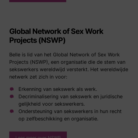
Global Network of Sex Work
Projects (NSWP)
Belle is lid van het Global Network of Sex Work
Projects (NSWP), een organisatie die de stem van
sekswerkers wereldwijd versterkt. Het wereldwijde
netwerk zet zich in voor:
Erkenning van sekswerk als werk.
Decriminalisering van sekswerk en juridische
gelijkheid voor sekswerkers.
Ondersteuning van sekswerkers in hun recht
op zelfbeschikking en organisatie.
Lees meer over NSWP