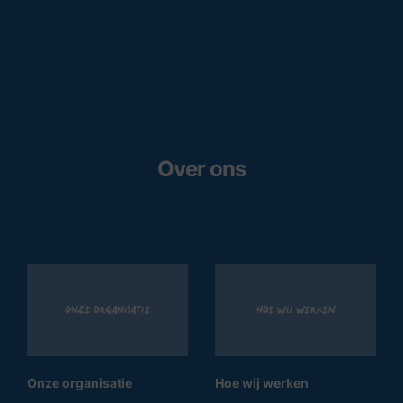
Over ons
Onze organisatie
Hoe wij werken
Onze organisatie
Hoe wij werken