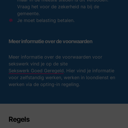
Vraag het voor de zekerheid na bij de
gemeente.
Je moet belasting betalen.
Meer informatie over de voorwaarden
Meer informatie over de voorwaarden voor
sekswerk vind je op de site
Sekswerk Goed Geregeld
. Hier vind je informatie
voor zelfstandig werken, werken in loondienst en
werken via de opting-in regeling.
Regels