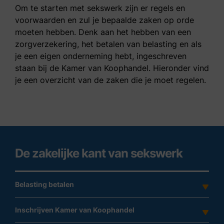
Om te starten met sekswerk zijn er regels en
voorwaarden en zul je bepaalde zaken op orde
moeten hebben. Denk aan het hebben van een
zorgverzekering, het betalen van belasting en als
je een eigen onderneming hebt, ingeschreven
staan bij de Kamer van Koophandel. Hieronder vind
je een overzicht van de zaken die je moet regelen.
De zakelijke kant van sekswerk
Belasting betalen
Inschrijven Kamer van Koophandel