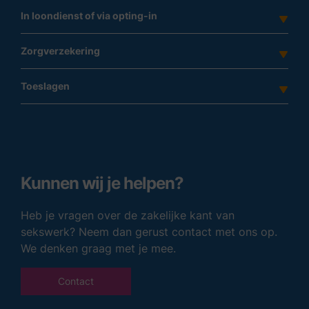
In loondienst of via opting-in
Zorgverzekering
Toeslagen
Kunnen wij je helpen?
Heb je vragen over de zakelijke kant van
sekswerk? Neem dan gerust contact met ons op.
We denken graag met je mee.
Contact