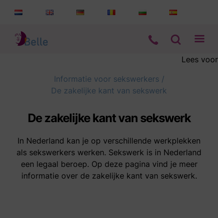
Lees voor
Aanbod
Informatie voor sekswerkers
/
De zakelijke kant van sekswerk
Informatie
De zakelijke kant van sekswerk
Wie zijn wij
In Nederland kan je op verschillende werkplekken
als sekswerkers werken. Sekswerk is in Nederland
Contact
een legaal beroep. Op deze pagina vind je meer
informatie over de zakelijke kant van sekswerk.