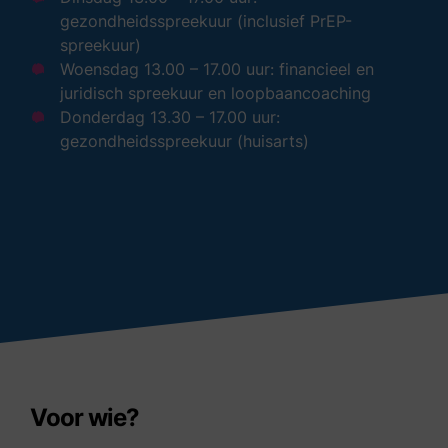
gezondheidsspreekuur (inclusief PrEP-
spreekuur)
Woensdag 13.00 – 17.00 uur: financieel en
juridisch spreekuur en loopbaancoaching
Donderdag 13.30 – 17.00 uur:
gezondheidsspreekuur (huisarts)
Voor wie?