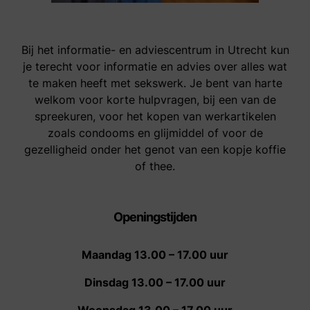
Bij het informatie- en adviescentrum in Utrecht kun
je terecht voor informatie en advies over alles wat
te maken heeft met sekswerk. Je bent van harte
welkom voor korte hulpvragen, bij een van de
spreekuren, voor het kopen van werkartikelen
zoals condooms en glijmiddel of voor de
gezelligheid onder het genot van een kopje koffie
of thee.
Openingstijden
Maandag 13.00 – 17.00 uur
Dinsdag 13.00 – 17.00 uur