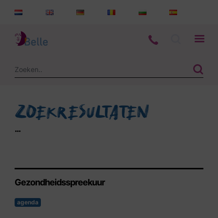
Lees voor
Zoekresultaten
Aanbod
...
Informatie
Wie zijn wij
Gezondheidsspreekuur
Contact
agenda