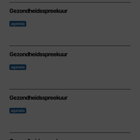
Gezondheidsspreekuur
agenda
Gezondheidsspreekuur
agenda
Gezondheidsspreekuur
agenda