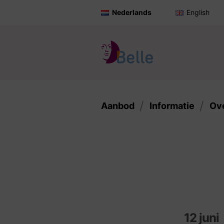
Nederlands
English
Aanbod
Informatie
Ov
12 juni