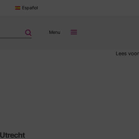
Español
Menu
Lees voor
 Utrecht