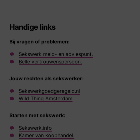
Handige links
Bij vragen of problemen:
Sekswerk meld- en adviespunt.
Belle vertrouwenspersoon.
Jouw rechten als sekswerker:
Sekswerkgoedgeregeld.nl
Wild Thing Amsterdam
Starten met sekswerk:
Sekswerk.info
Kamer van Koophandel.