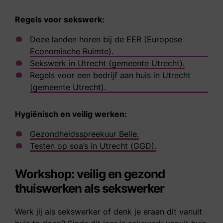
Regels voor sekswerk:
Deze landen horen bij de EER (Europese
Economische Ruimte).
Sekswerk in Utrecht (gemeente Utrecht).
Regels voor een bedrijf aan huis in Utrecht
(gemeente Utrecht).
Hygiënisch en veilig werken:
Gezondheidsspreekuur Belle.
Testen op soa’s in Utrecht (GGD).
Workshop: veilig en gezond
thuiswerken als sekswerker
Werk jij als sekswerker of denk je eraan dit vanuit