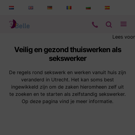
Lees voor
Aanbod
Veilig en gezond thuiswerken als
sekswerker
Informatie
De regels rond sekswerk en werken vanuit huis zijn
Wie zijn wij
veranderd in Utrecht. Het kan soms best
ingewikkeld zijn om de zaken hieromheen zelf uit
te zoeken en te starten als zelfstandig sekswerker.
Contact
Op deze pagina vind je meer informatie.