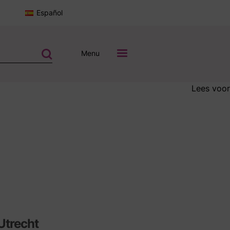
Español
Menu
Lees voor
Utrecht