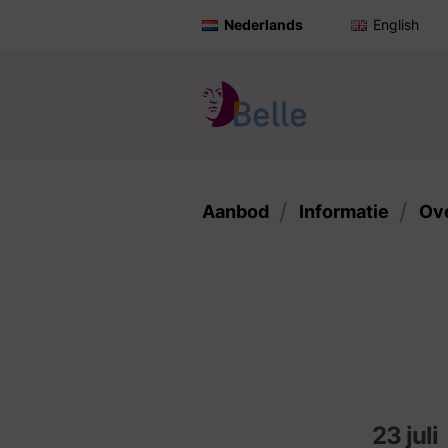
Nederlands
English
Aanbod
Informatie
Ov
23 juli